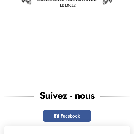
Suivez - nous
Facebook