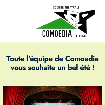
Toute l'équipe de Comoedia
vous souhaite un bel été !