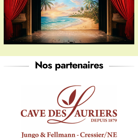
Nos partenaires